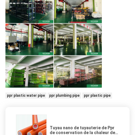
ppr plastic water pipe
ppr plumbing pipe
ppr plastic pipe
Tuyau nano de tuyauterie de Ppr
de conservation de la chaleur de