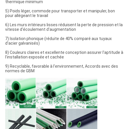
thermique minimum
5) Poids léger, commode pour transporter et manipuler, bon
pour allégeant le travail
6) Les murs intérieurs lisses réduisent la perte de pression et la
vitesse d'écoulement d'augmentation
7) Isolation phonique (réduite de 40% comparé aux tuyaux
d'acier galvanisés)
8) Couleurs claires et excellente conception assurer l'aptitude à
l'installation exposée et cachée
9) Recyclable, favorable à l'environnement, Accords avec des
normes de GBM