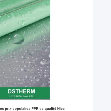
des prix populaires PPR de qualité Nice