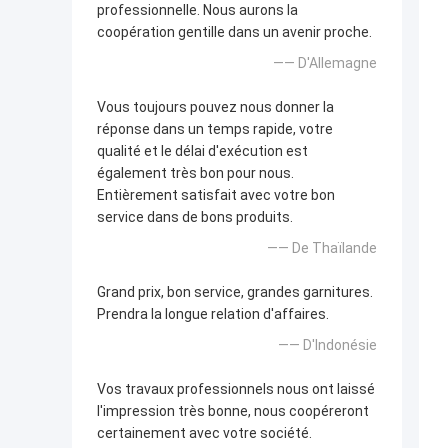
professionnelle. Nous aurons la
coopération gentille dans un avenir proche.
—— D'Allemagne
Vous toujours pouvez nous donner la
réponse dans un temps rapide, votre
qualité et le délai d'exécution est
également très bon pour nous.
Entièrement satisfait avec votre bon
service dans de bons produits.
—— De Thaïlande
Grand prix, bon service, grandes garnitures.
Prendra la longue relation d'affaires.
—— D'Indonésie
Vos travaux professionnels nous ont laissé
l'impression très bonne, nous coopéreront
certainement avec votre société.