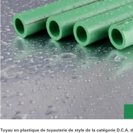
Tuyau en plastique de tuyauterie de style de la catégorie D.C.A. 