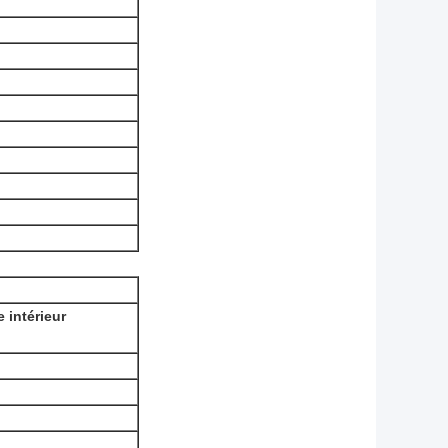
 intérieur