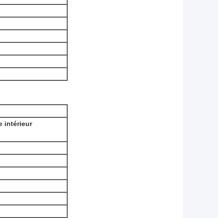
 intérieur