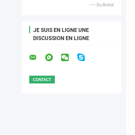
—— Du Brésil
JE SUIS EN LIGNE UNE
DISCUSSION EN LIGNE