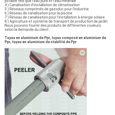
potable tels que l'eau pure et l'eau minérale
4 ) Canalisation d'installation de climatisation
5 ) Réseaux comprimés de gazoduc pour l'industrie
6 ) Réseau de canalisation pour la piscine
7 ) Réseau de canalisation pour l'installation à énergie solaire
8 ) Agriculture et système de transport de production de jardin
Nous pouvons fournir des produits de différentes couleurs
selon la demande du client
Tuyau en aluminium de Ppr, tuyau composé en aluminium de
Ppr, tuyau en aluminium de stabilité de Ppr