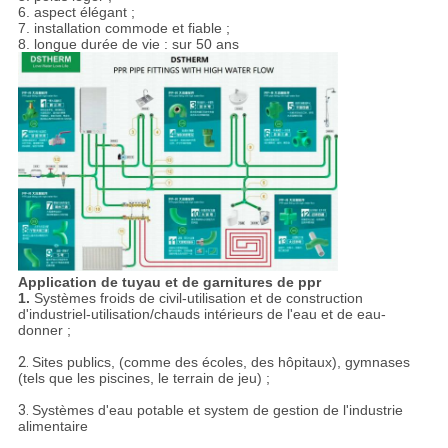
6. aspect élégant ;
7. installation commode et fiable ;
8. longue durée de vie : sur 50 ans
Application de tuyau et de garnitures de ppr
1.
Systèmes froids de civil-utilisation et de construction
d'industriel-utilisation/chauds intérieurs de l'eau et de eau-
donner ;
2.
Sites publics, (comme des écoles, des hôpitaux), gymnases
(tels que les piscines, le terrain de jeu) ;
3.
Systèmes d'eau potable et system de gestion de l'industrie
alimentaire