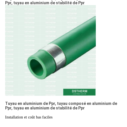
Ppr, tuyau en aluminium de stabilité de Ppr
Tuyau en aluminium de Ppr, tuyau composé en aluminium de
Ppr, tuyau en aluminium de stabilité de Ppr
Installation et coût bas faciles