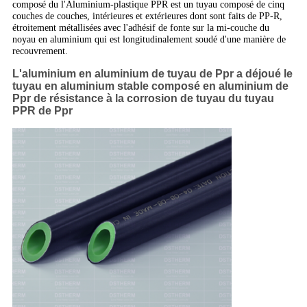
composé du l'Aluminium-plastique PPR est un tuyau composé de cinq
couches de couches, intérieures et extérieures dont sont faits de PP-R,
étroitement métallisées avec l'adhésif de fonte sur la mi-couche du
noyau en aluminium qui est longitudinalement soudé d'une manière de
recouvrement.
L'aluminium en aluminium de tuyau de Ppr a déjoué le
tuyau en aluminium stable composé en aluminium de
Ppr de résistance à la corrosion de tuyau du tuyau
PPR de Ppr