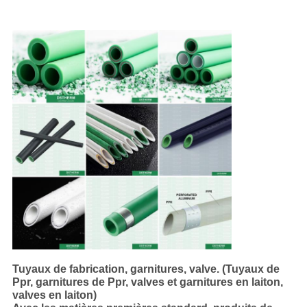
Tuyaux de fabrication, garnitures, valve. (Tuyaux de
Ppr, garnitures de Ppr, valves et garnitures en laiton,
valves en laiton)