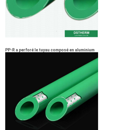
PP-R a perforé le tuyau composé en aluminium