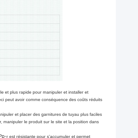
le et plus rapide pour manipuler et installer et
 Ceci peut avoir comme conséquence des coûts réduits
nipuler et placer des garnitures de tuyau plus faciles
manipuler le produit sur le site et la position dans
Pp-
r est résistante pour s'accumuler et permet