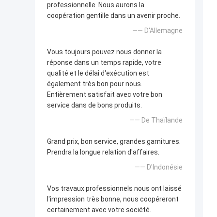
professionnelle. Nous aurons la
coopération gentille dans un avenir proche.
—— D'Allemagne
Vous toujours pouvez nous donner la
réponse dans un temps rapide, votre
qualité et le délai d'exécution est
également très bon pour nous.
Entièrement satisfait avec votre bon
service dans de bons produits.
—— De Thaïlande
Grand prix, bon service, grandes garnitures.
Prendra la longue relation d'affaires.
—— D'Indonésie
Vos travaux professionnels nous ont laissé
l'impression très bonne, nous coopéreront
certainement avec votre société.