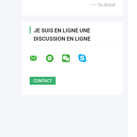
—— Du Brésil
JE SUIS EN LIGNE UNE
DISCUSSION EN LIGNE