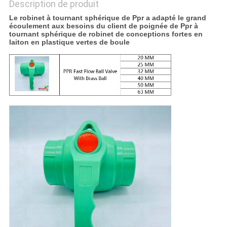
Description de produit
Le robinet à tournant sphérique de Ppr a adapté le grand
écoulement aux besoins du client de poignée de Ppr à
tournant sphérique de robinet de conceptions fortes en
laiton en plastique vertes de boule