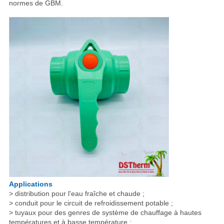
normes de GBM.
Applications
> distribution pour l'eau fraîche et chaude ;
> conduit pour le circuit de refroidissement potable ;
> tuyaux pour des genres de système de chauffage à hautes
températures et à basse température ;