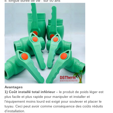
8. longue durée de vie : sur 50 ans
Avantages
1) Coût installé total inférieur
– le produit de poids léger est
plus facile et plus rapide pour manipuler et installer et
l'équipement moins lourd est exigé pour soulever et placer le
tuyau. Ceci peut avoir comme conséquence des coûts réduits
d'installation.