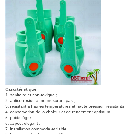
Caractéristique
1. sanitaire et non-toxique ;
2. anticorrosion et ne mesurant pas ;
3. résistant à hautes températures et haute pression résistants ;
4. conservation de la chaleur et de rendement optimum ;
5. poids léger ;
6. aspect élégant ;
7. installation commode et fiable ;